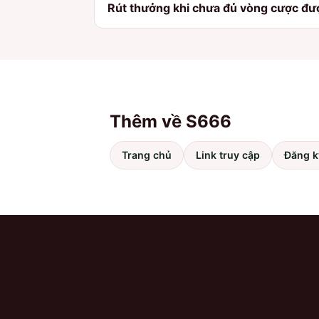
Rút thưởng khi chưa đủ vòng cược đ
Thêm về S666
Trang chủ
Link truy cập
Đăng k