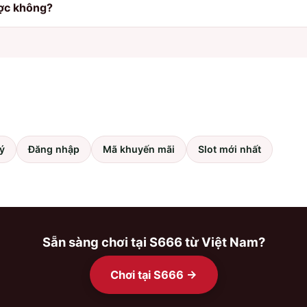
ược không?
ý
Đăng nhập
Mã khuyến mãi
Slot mới nhất
Sẵn sàng chơi tại S666 từ Việt Nam?
Chơi tại S666 →