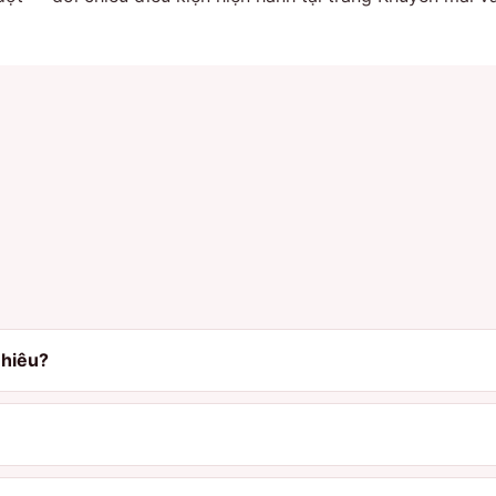
nhiêu?