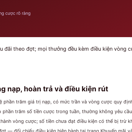
ng cược rõ ràng
u đãi theo đợt; mọi thưởng đều kèm điều kiện vòng 
 nạp, hoàn trả và điều kiện rút
ệ phần trăm giá trị nạp, có mức trần và vòng cược quy địn
eo phần trăm số tiền cược trong tuần, thường không yêu cầ
hành vòng cược; số tiền chưa đạt điều kiện có thể bị trừ kh
 đợt — đối chiếu điều kiện hiện hành tại trang Khuyến mãi v