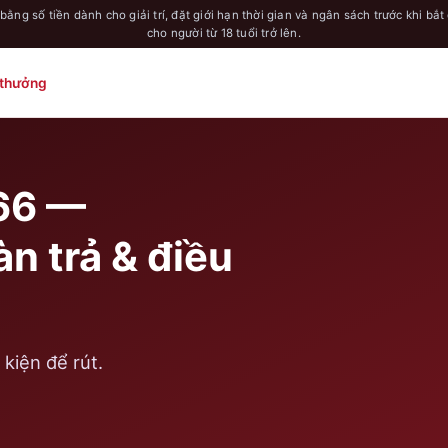
hơi bằng số tiền dành cho giải trí, đặt giới hạn thời gian và ngân sách trước khi 
cho người từ 18 tuổi trở lên.
 thưởng
66 —
n trả & điều
 kiện để rút.