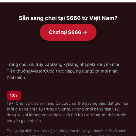
Sẵn sàng chơi tại S666 từ Việt Nam?
Chơi tại S666 →
Trang chủ
Link truy cập
Đăng ký
Đăng nhập
Mã khuyến mãi
Tiền thưởng
Aviator
Cược trực tiếp
Ứng dụng
Slot mới nhất
Giới thiệu
18+
18+. Chơi có trách nhiệm. Cá cược có thể gây nghiện: đặt giới hạn
thời gian và chi tiêu trước khi chơi, không chơi bằng tiền vay,
dừng lại khi không còn thấy vui và tìm hỗ trợ từ người thân hoặc
chuyên gia khi cần.
Trang cập nhật link truy cập, hướng dẫn đăng ký, khuyến mãi và cách