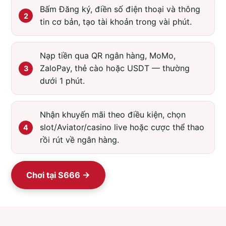
Bấm Đăng ký, điền số điện thoại và thông
tin cơ bản, tạo tài khoản trong vài phút.
Nạp tiền qua QR ngân hàng, MoMo,
ZaloPay, thẻ cào hoặc USDT — thường
dưới 1 phút.
Nhận khuyến mãi theo điều kiện, chọn
slot/Aviator/casino live hoặc cược thể thao
rồi rút về ngân hàng.
Chơi tại S666 →