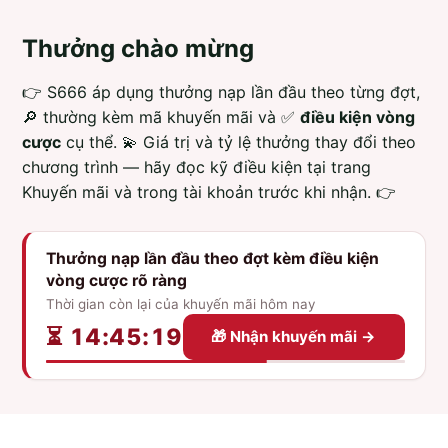
Thưởng chào mừng
👉 S666 áp dụng thưởng nạp lần đầu theo từng đợt,
🔎 thường kèm mã khuyến mãi và ✅
điều kiện vòng
cược
cụ thể. 💫 Giá trị và tỷ lệ thưởng thay đổi theo
chương trình — hãy đọc kỹ điều kiện tại trang
Khuyến mãi và trong tài khoản trước khi nhận. 👉
Thưởng nạp lần đầu theo đợt kèm điều kiện
vòng cược rõ ràng
Thời gian còn lại của khuyến mãi hôm nay
⏳
14:45:18
🎁 Nhận khuyến mãi →