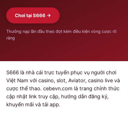
Chơi tại S666 →
Thưởng nạp lần đầu theo đợt kèm điều kiện vòng cược rõ
ràng
S666 là nhà cái trực tuyến phục vụ người chơi
Việt Nam với casino, slot, Aviator, casino live và
cược thể thao. cebevn.com là trang chính thức
cập nhật link truy cập, hướng dẫn đăng ký,
khuyến mãi và tải app.