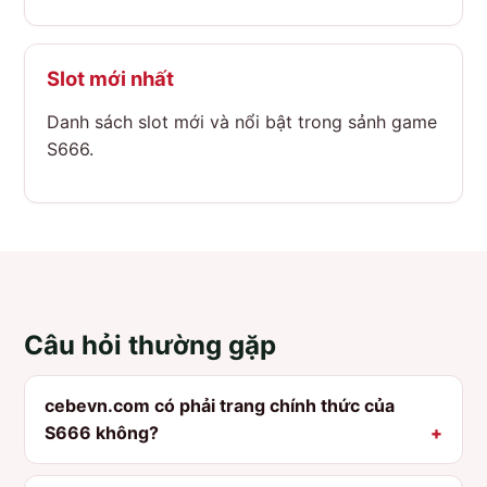
Slot mới nhất
Danh sách slot mới và nổi bật trong sảnh game
S666.
Câu hỏi thường gặp
cebevn.com có phải trang chính thức của
S666 không?