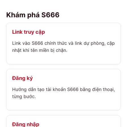
Khám phá S666
Link truy cập
Link vào S666 chính thức và link dự phòng, cập
nhật khi tên miền bị chặn.
Đăng ký
Hướng dẫn tạo tài khoản S666 bằng điện thoại,
từng bước.
Đăng nhập